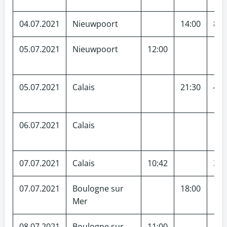
04.07.2021
Nieuwpoort
14:00
85
05.07.2021
Nieuwpoort
12:00
05.07.2021
Calais
21:30
40
06.07.2021
Calais
07.07.2021
Calais
10:42
35
07.07.2021
Boulogne sur
18:00
Mer
08.07.2021
Boulogne sur
11:00