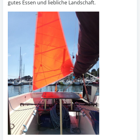
gutes Essen und liebliche Landschaft.