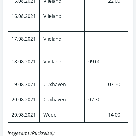
15.08.2021
Vlieland
22:00
87
16.08.2021
Vlieland
17.08.2021
Vlieland
18.08.2021
Vlieland
09:00
19.08.2021
Cuxhaven
07:30
155
20.08.2021
Cuxhaven
07:30
20.08.2021
Wedel
14:00
45
Insgesamt (Rückreise):