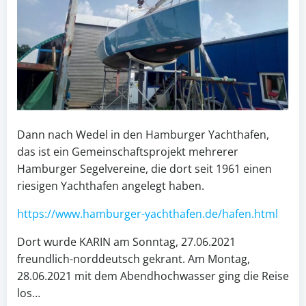
Dann nach Wedel in den Hamburger Yachthafen,
das ist ein Gemeinschaftsprojekt mehrerer
Hamburger Segelvereine, die dort seit 1961 einen
riesigen Yachthafen angelegt haben.
https://www.hamburger-yachthafen.de/hafen.html
Dort wurde KARIN am Sonntag, 27.06.2021
freundlich-norddeutsch gekrant. Am Montag,
28.06.2021 mit dem Abendhochwasser ging die Reise
los…