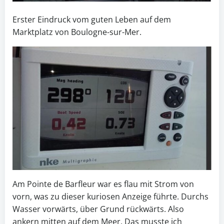
Erster Eindruck vom guten Leben auf dem
Marktplatz von Boulogne-sur-Mer.
Am Pointe de Barfleur war es flau mit Strom von
vorn, was zu dieser kuriosen Anzeige führte. Durchs
Wasser vorwärts, über Grund rückwärts. Also
ankern mitten auf dem Meer. Das musste ich