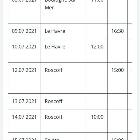
Mer
09.07.2021
Le Havre
16:30
110
10.07.2021
Le Havre
12:00
12.07.2021
Roscoff
15:00
200
13.07.2021
Roscoff
14.07.2021
Roscoff
10:00