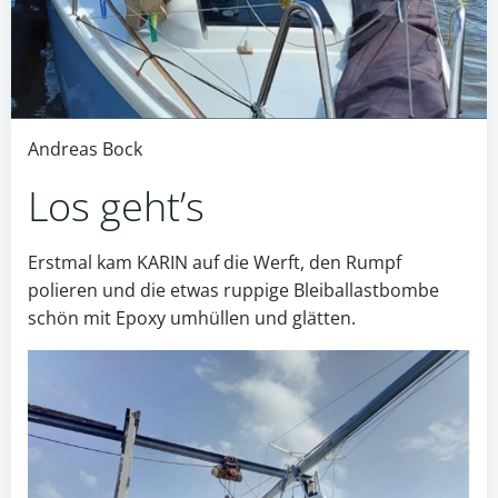
Andreas Bock
Los geht’s
Erstmal kam KARIN auf die Werft, den Rumpf
polieren und die etwas ruppige Bleiballastbombe
schön mit Epoxy umhüllen und glätten.