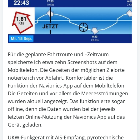
Für die geplante Fahrtroute und –Zeitraum
speicherte ich etwa zehn Screenshots auf dem
Mobiltelefon. Die Gezeiten der möglichen Zielorte
notierte ich vor Abfahrt. Komfortabler ist die
Funktion der Navionics-App auf dem Mobiltelefon:
Die Gezeiten und vor allem die Meeresströmungen
wurden aktuell angezeigt. Das funktionierte sogar
offline, denn die Daten wurden bei der jeweils
letzten Online-Nutzung der Navionics App auf das
Gerät geladen.
UKW-Funkgerät mit AIS-Empfang, pyrotechnische