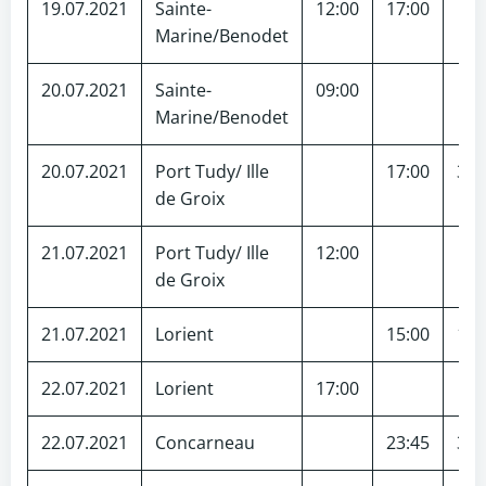
19.07.2021
Sainte-
12:00
17:00
Marine/Benodet
20.07.2021
Sainte-
09:00
Marine/Benodet
20.07.2021
Port Tudy/ Ille
17:00
32
de Groix
21.07.2021
Port Tudy/ Ille
12:00
de Groix
21.07.2021
Lorient
15:00
10
22.07.2021
Lorient
17:00
22.07.2021
Concarneau
23:45
32