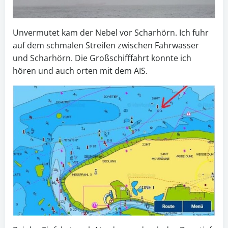
Unvermutet kam der Nebel vor Scharhörn. Ich fuhr
auf dem schmalen Streifen zwischen Fahrwasser
und Scharhörn. Die Großschifffahrt konnte ich
hören und auch orten mit dem AIS.