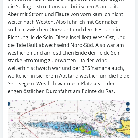
die Sailing Instructions der britischen Admiralität.
Aber mit Strom und Flaute von vorn kam ich nicht
weiter nach Westen. Also fuhr ich mit Gennaker
südlich, zwischen Ouessant und dem Festland in
Richtung Ile de Sein. Diese Insel liegt West-Ost, und
die Tide läuft abwechselnd Nord-Süd. Also war am
westlichen und am östlichen Ende der Ile de Sein
starke Strömung zu erwarten. Da der Wind
weiterhin schwach war und der 3PS Yamaha auch,
wollte ich in sicherem Abstand westlich um die Ile de
Sein segeln. Westlich war mehr Platz als in der
engen östlichen Durchfahrt am Pointe du Raz.