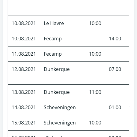
10.08.2021
Le Havre
10:00
10.08.2021
Fecamp
14:00
30
11.08.2021
Fecamp
10:00
12.08.2021
Dunkerque
07:00
105
13.08.2021
Dunkerque
11:00
14.08.2021
Scheveningen
01:00
97
15.08.2021
Scheveningen
10:00