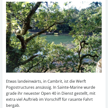
Etwas landeinwärts, in Cambrit, ist die Werft
Pogostructures ansässig. In Sainte-Marine wurde
grade ihr neuester Open 40 in Dienst gestellt, mit
extra viel Auftrieb im Vorschiff für rasante Fahrt
bergab.