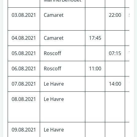
03.08.2021
Camaret
22:00
55
04.08.2021
Camaret
17:45
05.08.2021
Roscoff
07:15
70
06.08.2021
Roscoff
11:00
07.08.2021
Le Havre
14:00
195
08.08.2021
Le Havre
09.08.2021
Le Havre