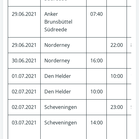
29.06.2021
Anker
07:40
Brunsbüttel
Südreede
29.06.2021
Norderney
22:00
84
30.06.2021
Norderney
16:00
01.07.2021
Den Helder
10:00
110
02.07.2021
Den Helder
10:00
02.07.2021
Scheveningen
23:00
55
03.07.2021
Scheveningen
14:00