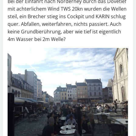
Bei der Einfahrt nach Norderney durch das Dovetief
mit achterlichem Wind TWS 20kn wurden die Wellen
steil, ein Brecher stieg ins Cockpit und KARIN schlug
quer. Abfallen, weiterfahren, nichts passiert. Auch
keine Grundberührung, aber wie tief ist eigentlich
4m Wasser bei 2m Welle?