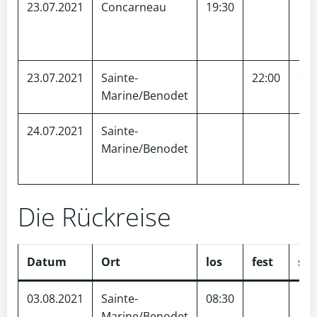
23.07.2021
Concarneau
19:30
23.07.2021
Sainte-
22:00
10
Marine/Benodet
24.07.2021
Sainte-
Marine/Benodet
Die Rückreise
Datum
Ort
los
fest
sm
03.08.2021
Sainte-
08:30
Marine/Benodet