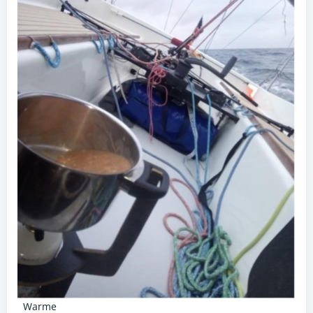
Warme