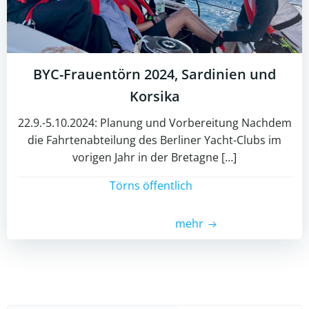
BYC-Frauentörn 2024, Sardinien und
Korsika
22.9.-5.10.2024: Planung und Vorbereitung Nachdem
die Fahrtenabteilung des Berliner Yacht-Clubs im
vorigen Jahr in der Bretagne […]
Törns öffentlich
mehr